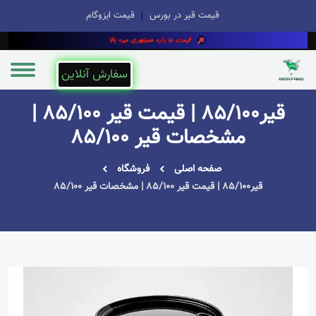
قیمت قیر در بورس
قیمت ایزوگام
سفارش آنلاین
قیر85/100 | قیمت قیر 85/100 |
مشخصات قیر 85/100
صفحه اصلی
فروشگاه
قیر85/100 | قیمت قیر 85/100 | مشخصات قیر 85/100