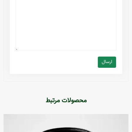
ارسال
محصولات مرتبط