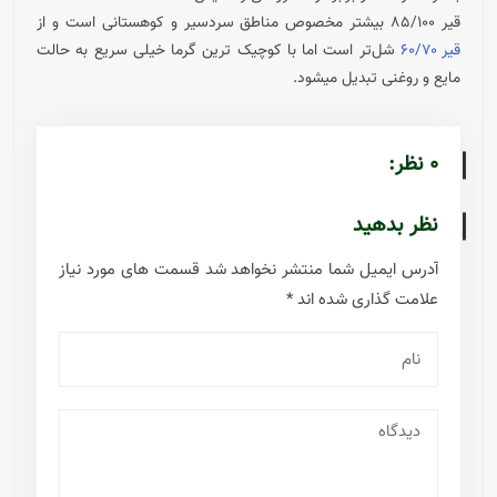
قیر ۸۵/۱۰۰ بیشتر مخصوص مناطق سردسیر و کوهستانی است و از
قیر ۶۰/۷۰
شل‌تر است اما با کوچیک ترین گرما خیلی سریع به حالت
مایع و روغنی تبدیل میشود.
0 نظر:
نظر بدهید
آدرس ایمیل شما منتشر نخواهد شد
قسمت های مورد نیاز
علامت گذاری شده اند
*