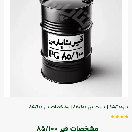
قیر85/100 | قیمت قیر 85/100 | مشخصات قیر 85/100
مشخصات قیر 85/100